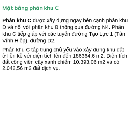
Mặt bằng phân khu C
Phân khu C
được xây dựng ngay bên cạnh phân khu
D và nối với phân khu B thông qua đường N4. Phân
khu C tiếp giáp với các tuyến đường Tạo Lực 1 (Tân
Vĩnh Hiệp), đường D2.
Phân khu C tập trung chủ yếu vào xây dựng khu đất
ở liền kề với diện tích lên đến 186364,6 m2. Diện tích
đất công viên cây xanh chiếm 10.393,06 m2 và có
2.042,56 m2 đất dịch vụ.