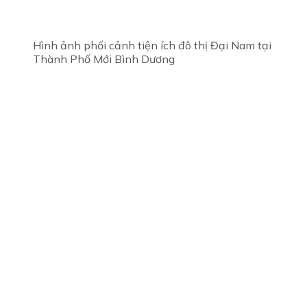
Hình ảnh phối cảnh tiện ích đô thị Đại Nam tại
Thành Phố Mới Bình Dương