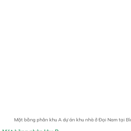
Mặt bằng phân khu A dự án khu nhà ở Đại Nam tại B