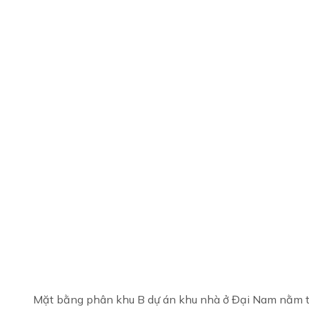
Mặt bằng phân khu B dự án khu nhà ở Đại Nam nằm 