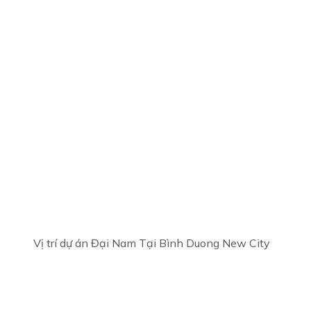
Vị trí dự án Đại Nam Tại Bình Duong New City