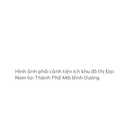
Hình ảnh phối cảnh tiện ích khu đô thị Đại
Nam tại Thành Phố Mới Bình Dương