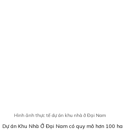
Hình ảnh thực tế dự án khu nhà ở Đại Nam
Dự án Khu Nhà Ở Đại Nam có quy mô hơn 100 ha