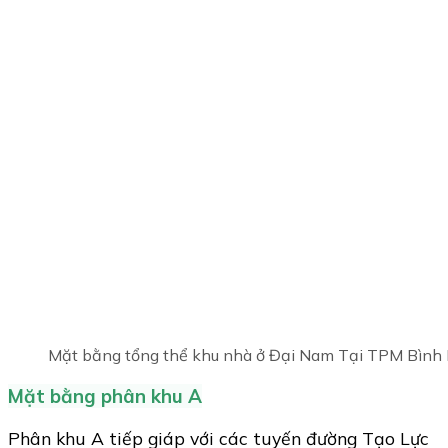
Mặt bằng tổng thể khu nhà ở Đại Nam Tại TPM Bình
Mặt bằng phân khu A
Phân khu A tiếp giáp với các tuyến đường Tạo Lực