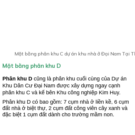
Mặt bằng phân khu C dự án khu nhà ở Đại Nam Tại 
Mặt bằng phân khu D
Phân khu D
cũng là phân khu cuối cùng của Dự án
Khu Dân Cư Đại Nam được xây dựng ngay cạnh
phân khu C và kế bên Khu công nghiệp Kim Huy.
Phân khu D có bao gồm: 7 cụm nhà ở liền kề, 6 cụm
đất nhà ở biệt thự, 2 cụm đất công viên cây xanh và
đặc biệt 1 cụm đất dành cho trường mầm non.