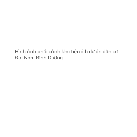
Hình ảnh phối cảnh khu tiện ích dự án dân cư
Đại Nam Bình Dương