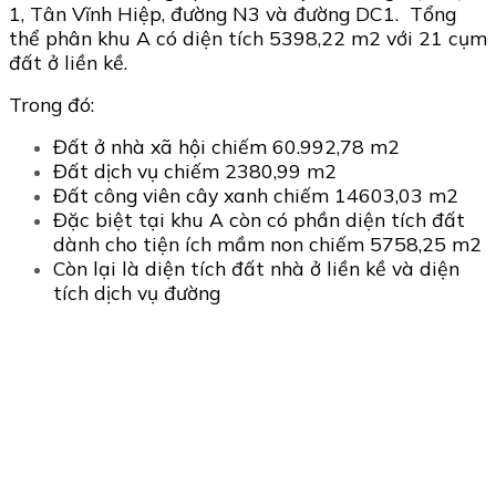
1, Tân Vĩnh Hiệp, đường N3 và đường DC1. Tổng
thể phân khu A có diện tích 5398,22 m2 với 21 cụm
đất ở liền kề.
Trong đó:
Đất ở nhà xã hội chiếm 60.992,78 m2
Đất dịch vụ chiếm 2380,99 m2
Đất công viên cây xanh chiếm 14603,03 m2
Đặc biệt tại khu A còn có phần diện tích đất
dành cho tiện ích mầm non chiếm 5758,25 m2
Còn lại là diện tích đất nhà ở liền kề và diện
tích dịch vụ đường