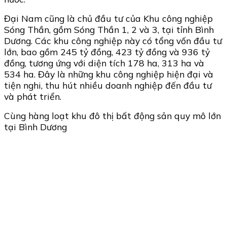
Đại Nam cũng là chủ đầu tư của Khu công nghiệp
Sóng Thần, gồm Sóng Thần 1, 2 và 3, tại tỉnh Bình
Dương. Các khu công nghiệp này có tổng vốn đầu tư
lớn, bao gồm 245 tỷ đồng, 423 tỷ đồng và 936 tỷ
đồng, tương ứng với diện tích 178 ha, 313 ha và
534 ha. Đây là những khu công nghiệp hiện đại và
tiện nghi, thu hút nhiều doanh nghiệp đến đầu tư
và phát triển.
Cùng hàng loạt khu đô thị bất động sản quy mô lớn
tại Bình Dương