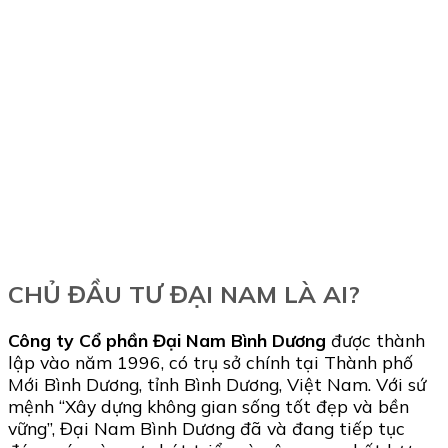
CHỦ ĐẦU TƯ ĐẠI NAM LÀ AI?
Công ty Cổ phần Đại Nam Bình Dương
được thành
lập vào năm 1996, có trụ sở chính tại Thành phố
Mới Bình Dương, tỉnh Bình Dương, Việt Nam. Với sứ
mệnh “Xây dựng không gian sống tốt đẹp và bền
vững”, Đại Nam Bình Dương đã và đang tiếp tục